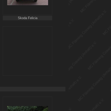
Skoda Felicia