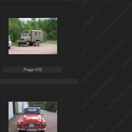
Praga V3S