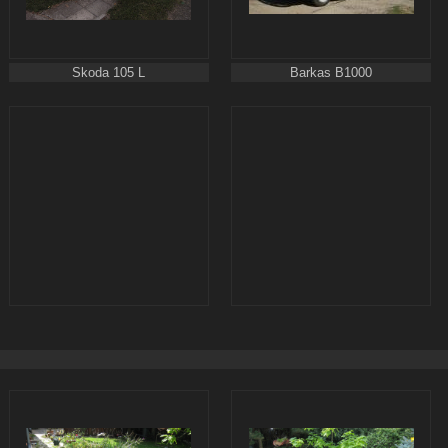
Skoda 105 L
Barkas B1000