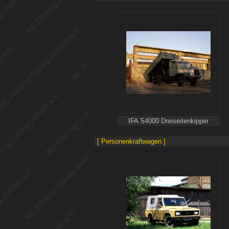
IFA S4000 Dreiseitenkipper
[ Personenkraftwagen ]