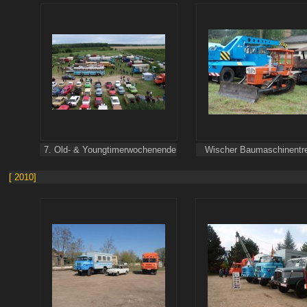
7. Old- & Youngtimerwochenende
Wischer Baumaschinentre
[ 2010]