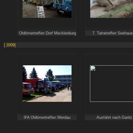
Oldtimertreffen Dorf Mecklenburg
7. Tatratreffen Seehau
[ 2009]
IFA Oldtimertreffen Werdau
Ausfahrt nach Garitz