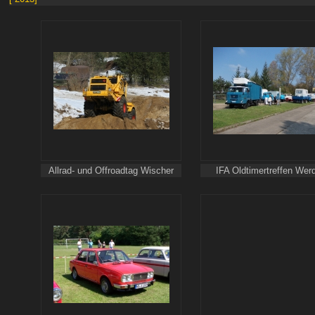
Allrad- und Offroadtag Wischer
IFA Oldtimertreffen Wer