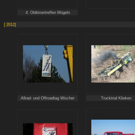
4. Oldtimertreffen Mügeln
[ 2012]
Allrad- und Offroadtag Wischer
Trucktrial Klieken