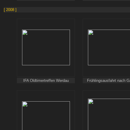
[ 2008 ]
IFA Oldtimertreffen Werdau
Frühlingsausfahrt nach Ga