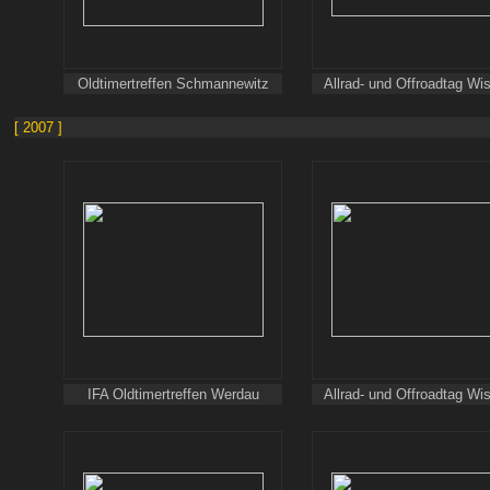
Oldtimertreffen Schmannewitz
Allrad- und Offroadtag Wi
[ 2007 ]
IFA Oldtimertreffen Werdau
Allrad- und Offroadtag Wi