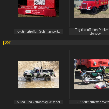
Tag des offenen Denkm
Oldtimertreffen Schmannewitz
Tiefensee
[ 2011]
Allrad- und Offroadtag Wischer
IFA Oldtimertreffen Wer