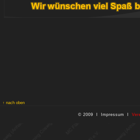
↑ nach oben
© 2009 I
Impressum
I
Ver