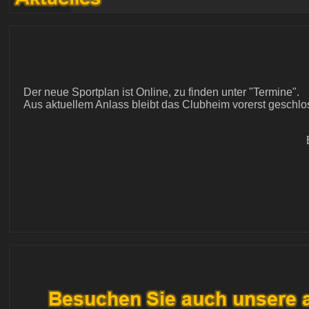
Der neue Sportplan ist Online, zu finden unter "Termine".
Aus aktuellem Anlass bleibt das Clubheim vorerst geschlo