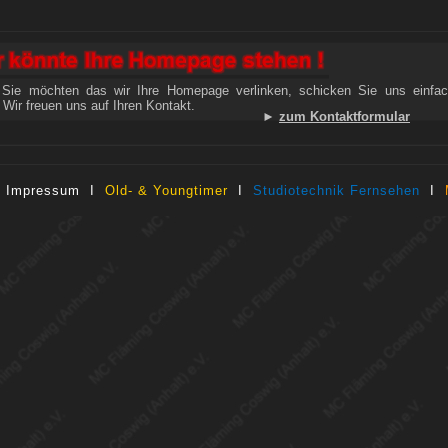
Sie möchten das wir Ihre Homepage verlinken, schicken Sie uns einfac
. Wir freuen uns auf Ihren Kontakt.
►
zum Kontaktformular
I
Impressum
I
Old- & Youngtimer
I
Studiotechnik Fernsehen
I