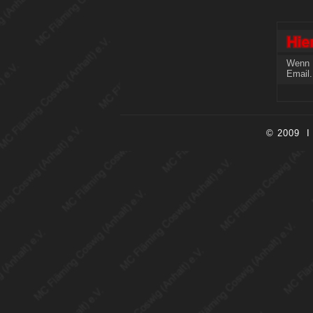
Wenn 
Email
© 2009 